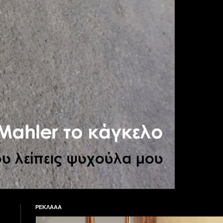
ΡΕΚΛΑΑΑ