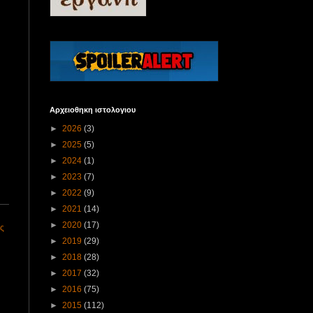
Αρχειοθηκη ιστολογιου
►
2026
(3)
►
2025
(5)
►
2024
(1)
►
2023
(7)
►
2022
(9)
►
2021
(14)
►
2020
(17)
ις
►
2019
(29)
►
2018
(28)
►
2017
(32)
►
2016
(75)
►
2015
(112)