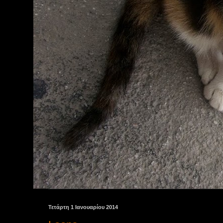
Τετάρτη 1 Ιανουαρίου 2014