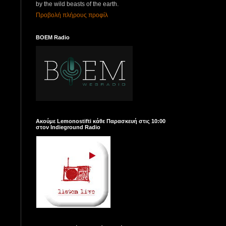
by the wild beasts of the earth.
Προβολή πλήρους προφίλ
ΒΟΕΜ Radio
Ακούμε Lemonostifti κάθε Παρασκευή στις 10:00
στον Indieground Radio